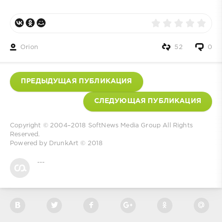
Orion
52
0
ПРЕДЫДУЩАЯ ПУБЛИКАЦИЯ
СЛЕДУЮЩАЯ ПУБЛИКАЦИЯ
Copyright © 2004–2018
SoftNews Media Group
All Rights
Reserved.
Powered by
DrunkArt
© 2018
---