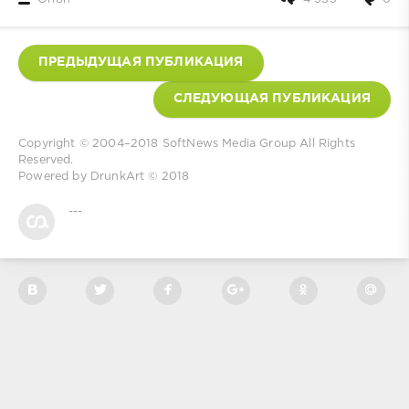
ПРЕДЫДУЩАЯ ПУБЛИКАЦИЯ
СЛЕДУЮЩАЯ ПУБЛИКАЦИЯ
Copyright © 2004–2018
SoftNews Media Group
All Rights
Reserved.
Powered by
DrunkArt
© 2018
---